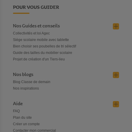
POUR VOUS GUIDER
Nos Guides et conseils
Collectivités et loi Agec
Siège scolaire mobile avec tablette
Bien choisir ses poubelles de tri sélectif
Guide des tailles du mobilier scolaire
Projet de création d'un Tiers-lieu
Nos blogs
Blog Classe de demain
Nos inspirations
Aide
FAQ
Plan du site
Créer un compte
Contacter mon commercial