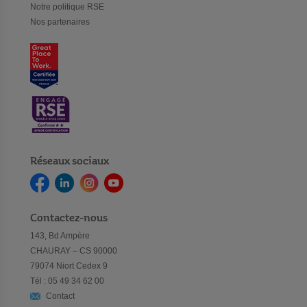
Notre politique RSE
Nos partenaires
Réseaux sociaux
Contactez-nous
143, Bd Ampère
CHAURAY – CS 90000
79074 Niort Cedex 9
Tél : 05 49 34 62 00
Contact