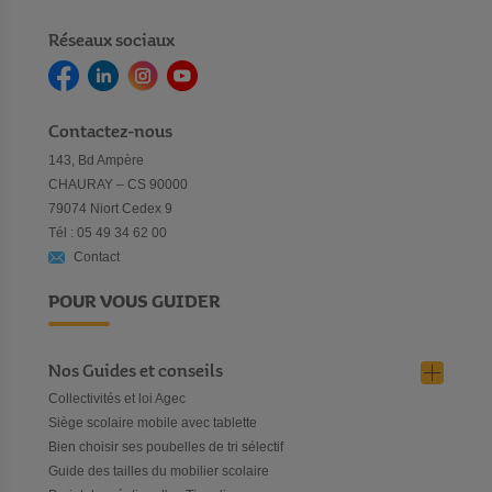
Réseaux sociaux
Contactez-nous
143, Bd Ampère
CHAURAY – CS 90000
79074 Niort Cedex 9
Tél : 05 49 34 62 00
Contact
POUR VOUS GUIDER
Nos Guides et conseils
Collectivités et loi Agec
Siège scolaire mobile avec tablette
Bien choisir ses poubelles de tri sélectif
Guide des tailles du mobilier scolaire