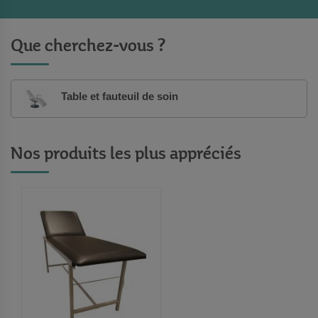
Que cherchez-vous ?
Table et fauteuil de soin
Nos produits les plus appréciés