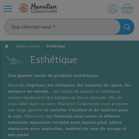
MO
RECHE
Médico-social
Esthétique
Esthétique
Une gamme variée de produits esthétiques
Dans les
hôpitaux, les cliniques, les maisons de repos, les
maisons de retraite
... les salons de beauté et esthétique
doivent également être équipés de façon optimale. Afin de
vous aider dans ce sens, Manutan Collectivités vous propose
une large gamme de
mobilier d'institut et de matériel pour
le soin
. Retrouvez des
fauteuils pour soins et détente,
tabourets manucure complet avec repose-pied, tables
manucure avec aspiration, matériel de soin du visage et
des pieds
.