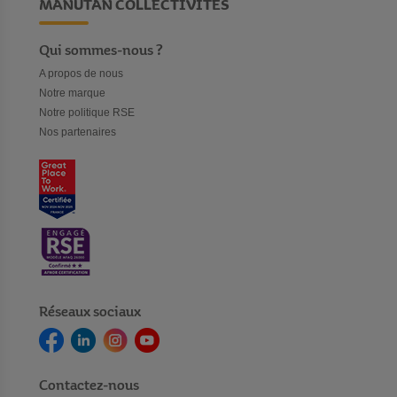
MANUTAN COLLECTIVITÉS
Qui sommes-nous ?
A propos de nous
Notre marque
Notre politique RSE
Nos partenaires
Réseaux sociaux
Contactez-nous