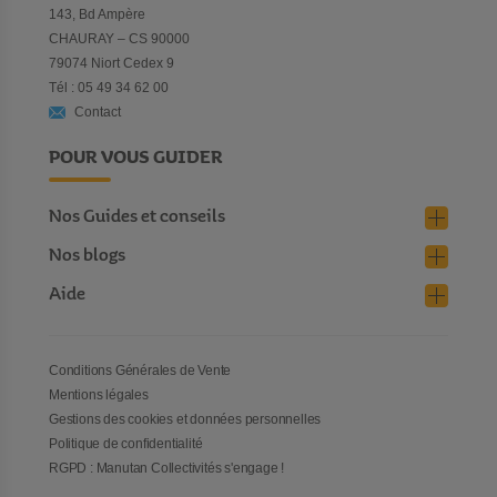
143, Bd Ampère
CHAURAY – CS 90000
79074 Niort Cedex 9
Tél : 05 49 34 62 00
Contact
POUR VOUS GUIDER
Nos Guides et conseils
Nos blogs
Aide
Conditions Générales de Vente
Mentions légales
Gestions des cookies et données personnelles
Politique de confidentialité
RGPD : Manutan Collectivités s'engage !