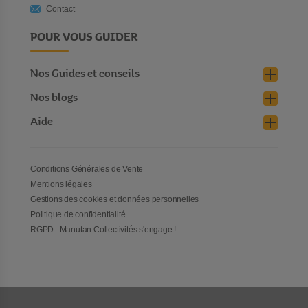
Contact
POUR VOUS GUIDER
Nos Guides et conseils
Nos blogs
Aide
Conditions Générales de Vente
Mentions légales
Gestions des cookies et données personnelles
Politique de confidentialité
RGPD : Manutan Collectivités s'engage !