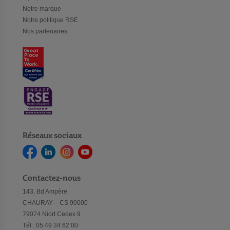
Notre marque
Notre politique RSE
Nos partenaires
Réseaux sociaux
Contactez-nous
143, Bd Ampère
CHAURAY – CS 90000
79074 Niort Cedex 9
Tél : 05 49 34 62 00