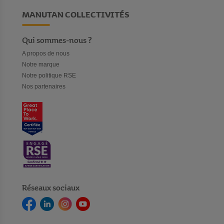
MANUTAN COLLECTIVITÉS
Qui sommes-nous ?
A propos de nous
Notre marque
Notre politique RSE
Nos partenaires
Réseaux sociaux