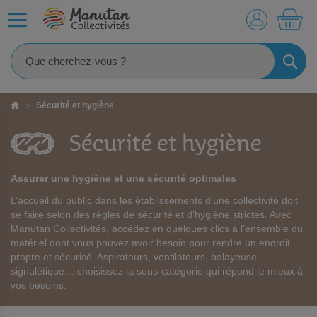
MO
RECHE
Sécurité et hygiène
Sécurité et hygiène
Assurer une hygiène et une sécurité optimales
L’accueil du public dans les établissements d’une collectivité doit
se faire selon des règles de sécurité et d’hygiène strictes. Avec
Manutan Collectivités, accédez en quelques clics à l’ensemble du
matériel dont vous pouvez avoir besoin pour rendre un endroit
propre et sécurisé. Aspirateurs, ventilateurs, balayeuse,
signalétique… choisissez la sous-catégorie qui répond le mieux à
vos besoins.