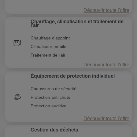
Découvrir toute l'offre
Chauffage, climatisation et traitement de
l'air
Chauffage d'appoint
Climatiseur mobile
Traitement de l'air
Découvrir toute l'offre
Équipement de protection individuel
Chaussures de sécurité
Protection anti chute
Protection auditive
Découvrir toute l'offre
Gestion des déchets