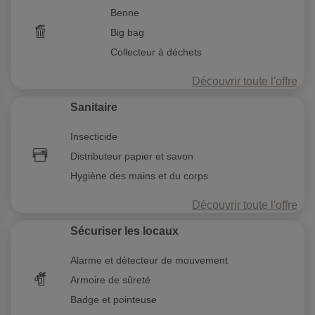
Benne
Big bag
Collecteur à déchets
Découvrir toute l'offre
Sanitaire
Insecticide
Distributeur papier et savon
Hygiène des mains et du corps
Découvrir toute l'offre
Sécuriser les locaux
Alarme et détecteur de mouvement
Armoire de sûreté
Badge et pointeuse