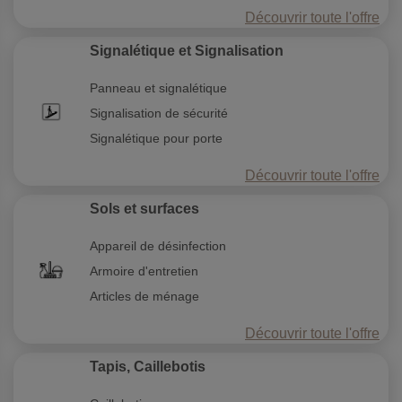
Découvrir toute l'offre
Signalétique et Signalisation
Panneau et signalétique
Signalisation de sécurité
Signalétique pour porte
Découvrir toute l'offre
Sols et surfaces
Appareil de désinfection
Armoire d'entretien
Articles de ménage
Découvrir toute l'offre
Tapis, Caillebotis