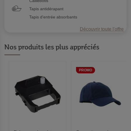
Caillebotis
Tapis antidérapant
Tapis d'entrée absorbants
Découvrir toute l'offre
Nos produits les plus appréciés
PROMO