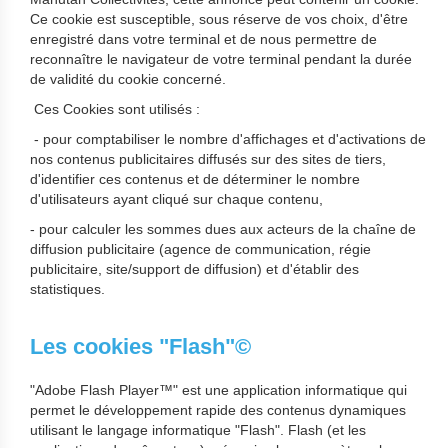
Ce cookie est susceptible, sous réserve de vos choix, d'être
enregistré dans votre terminal et de nous permettre de
reconnaître le navigateur de votre terminal pendant la durée
de validité du cookie concerné.
Ces Cookies sont utilisés :
- pour comptabiliser le nombre d'affichages et d'activations de
nos contenus publicitaires diffusés sur des sites de tiers,
d'identifier ces contenus et de déterminer le nombre
d'utilisateurs ayant cliqué sur chaque contenu,
- pour calculer les sommes dues aux acteurs de la chaîne de
diffusion publicitaire (agence de communication, régie
publicitaire, site/support de diffusion) et d'établir des
statistiques.
Les cookies "Flash"©
"Adobe Flash Player™" est une application informatique qui
permet le développement rapide des contenus dynamiques
utilisant le langage informatique "Flash". Flash (et les