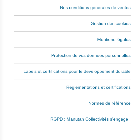
Nos conditions générales de ventes
Gestion des cookies
Mentions légales
Protection de vos données personnelles
Labels et certifications pour le développement durable
Réglementations et certifications
Normes de référence
RGPD : Manutan Collectivités s'engage !