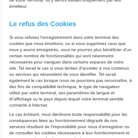
de votre Terminal. Ils y seront lisibles uniquement par leur
émetteur.
Le refus des Cookies
Si vous refusez l'enregistrement dans votre terminal des
cookies que nous émettons, ou si vous supprimez ceux que
nous y avons enregistrés, vous ne pourrez plus bénéficier d'un
certain nombre de fonctionnalités qui sont néanmoins
nécessaires pour naviguer dans certains espaces de notre
site. Tel serait le cas si vous tentiez d'accéder à nos contenus
ou services qui nécessitent de vous identifier. Tel serait
également le cas lorsque nous ne pourrions pas reconnaître, à
des fins de compatibilité technique, le type de navigateur
utilisé par votre terminal, ses paramètres de langue et
d\'affichage ou le pays depuis lequel votre terminal semble
connecté à Internet.
Le cas échéant, nous déclinons toute responsabilité pour les
conséquences liées au fonctionnement dégradé de nos
services résultant de l'impossibilité pour nous d'enregistrer ou
de consulter les cookies nécessaires à leur fonctionnement et