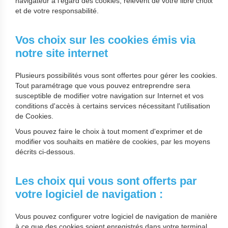
navigateur à l'égard des cookies, relèvent de votre libre choix
et de votre responsabilité.
Vos choix sur les cookies émis via
notre site internet
Plusieurs possibilités vous sont offertes pour gérer les cookies.
Tout paramétrage que vous pouvez entreprendre sera
susceptible de modifier votre navigation sur Internet et vos
conditions d'accès à certains services nécessitant l'utilisation
de Cookies.
Vous pouvez faire le choix à tout moment d'exprimer et de
modifier vos souhaits en matière de cookies, par les moyens
décrits ci-dessous.
Les choix qui vous sont offerts par
votre logiciel de navigation :
Vous pouvez configurer votre logiciel de navigation de manière
à ce que des cookies soient enregistrés dans votre terminal