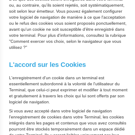
ou, au contraire, qu'ils soient rejetés, soit systématiquement,
soit selon leur émetteur. Vous pouvez également configurer
votre logiciel de navigation de manière à ce que l'acceptation
ou le refus des cookies vous soient proposés ponctuellement,
avant qu'un cookie ne soit susceptible d'être enregistré dans
votre terminal. Pour plus d'informations, consultez la rubrique
"Comment exercer vos choix, selon le navigateur que vous
utilisez ?"
L'accord sur les Cookies
L'enregistrement d'un cookie dans un terminal est
essentiellement subordonné à la volonté de l'utilisateur du
Terminal, que celui-ci peut exprimer et modifier à tout moment
et gratuitement à travers les choix qui lui sont offerts par son
logiciel de navigation.
Si vous avez accepté dans votre logiciel de navigation
l'enregistrement de cookies dans votre Terminal, les cookies
intégrés dans les pages et contenus que vous avez consultés
pourront être stockés temporairement dans un espace dédié