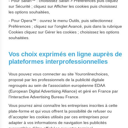
- Pour Safari™ : choisissez Safari > Préférences puis cliquez
sur Sécurité ; cliquez sur Afficher les cookies puis choisissez
les options souhaitées,
- Pour Opera™ : ouvrez le menu Outils, puis sélectionnez
Préférences ; cliquez sur l'onglet Avancé, puis dans la rubrique
Cookies cliquez sur Gérer les cookies ; choisissez les options
souhaitées.
Vos choix exprimés en ligne auprès de
plateformes interprofessionnelles
Vous pouvez vous connecter au site Youronlinechoices,
proposé par les professionnels de la publicité digitale
regroupés au sein de l'association européenne EDAA
(European Digital Advertising Alliance) et géré en France par
l'Interactive Advertising Bureau France.
Vous pourrez ainsi connaître les entreprises inscrites à cette
plate-forme et qui vous offrent la possibilité de refuser ou
d\'accepter les cookies utilisés par ces entreprises pour
adapter à vos informations de navigation les publicités