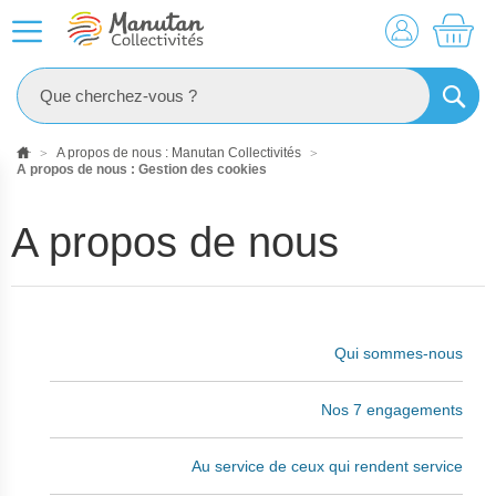
MO
RECHE
A propos de nous : Manutan Collectivités
A propos de nous : Gestion des cookies
A propos de nous
Qui sommes-nous
Nos 7 engagements
Au service de ceux qui rendent service