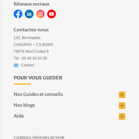
Réseaux sociaux
Contactez-nous
143, Bd Ampère
CHAURAY – CS 90000
79074 Niort Cedex 9
Tél : 05 49 34 62 00
Contact
POUR VOUS GUIDER
Nos Guides et conseils
Nos blogs
Aide
Conditions Générales de Vente