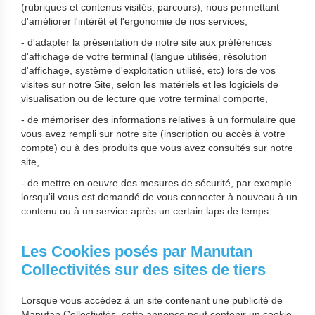
(rubriques et contenus visités, parcours), nous permettant
d'améliorer l'intérêt et l'ergonomie de nos services,
- d'adapter la présentation de notre site aux préférences
d'affichage de votre terminal (langue utilisée, résolution
d'affichage, système d'exploitation utilisé, etc) lors de vos
visites sur notre Site, selon les matériels et les logiciels de
visualisation ou de lecture que votre terminal comporte,
- de mémoriser des informations relatives à un formulaire que
vous avez rempli sur notre site (inscription ou accès à votre
compte) ou à des produits que vous avez consultés sur notre
site,
- de mettre en oeuvre des mesures de sécurité, par exemple
lorsqu'il vous est demandé de vous connecter à nouveau à un
contenu ou à un service après un certain laps de temps.
Les Cookies posés par Manutan
Collectivités sur des sites de tiers
Lorsque vous accédez à un site contenant une publicité de
Manutan Collectivités, cette annonce peut contenir un cookie.