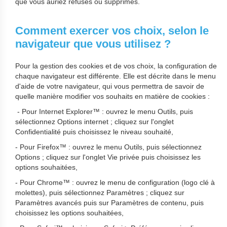
que vous auriez refusés ou supprimés.
Comment exercer vos choix, selon le
navigateur que vous utilisez ?
Pour la gestion des cookies et de vos choix, la configuration de
chaque navigateur est différente. Elle est décrite dans le menu
d'aide de votre navigateur, qui vous permettra de savoir de
quelle manière modifier vos souhaits en matière de cookies :
- Pour Internet Explorer™ : ouvrez le menu Outils, puis
sélectionnez Options internet ; cliquez sur l'onglet
Confidentialité puis choisissez le niveau souhaité,
- Pour Firefox™ : ouvrez le menu Outils, puis sélectionnez
Options ; cliquez sur l'onglet Vie privée puis choisissez les
options souhaitées,
- Pour Chrome™ : ouvrez le menu de configuration (logo clé à
molettes), puis sélectionnez Paramètres ; cliquez sur
Paramètres avancés puis sur Paramètres de contenu, puis
choisissez les options souhaitées,