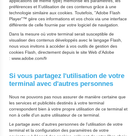
applications de même type) mémorise les paramètres, les
préférences et l\'utilisation de ces contenus grâce à une
technologie similaire aux cookies. Toutefois, "Adobe Flash
Player"™ gère ces informations et vos choix via une interface
différente de celle fournie par votre logiciel de navigation.
Dans la mesure où votre terminal serait susceptible de
visualiser des contenus développés avec le langage Flash,
nous vous invitons à accéder à vos outils de gestion des
cookies Flash, directement depuis le site Web d'Adobe
: www.adobe.com/fr
Si vous partagez l'utilisation de votre
terminal avec d'autres personnes
Nous ne pouvons pas nous assurer de manière certaine que
les services et publicités destinés à votre terminal
correspondent bien à votre propre utilisation de ce terminal et
non à celle d'un autre utilisateur de ce terminal.
Le partage avec d'autres personnes de l'utilisation de votre
terminal et la configuration des paramètres de votre