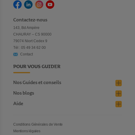
Contactez-nous
143, Bd Ampère
CHAURAY – CS 90000
79074 Niort Cedex 9
Tél : 05 49 34 62 00
Contact
POUR VOUS GUIDER
Nos Guides et conseils
Nos blogs
Aide
Conditions Générales de Vente
Mentions légales