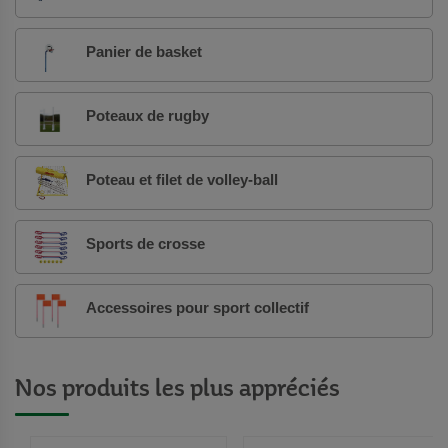
Panier de basket
Poteaux de rugby
Poteau et filet de volley-ball
Sports de crosse
Accessoires pour sport collectif
Nos produits les plus appréciés