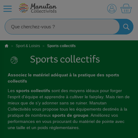
MO
RECHE
Sport & Loisirs
Sports collectifs
Sports collectifs
Associez le matériel adéquat à la pratique des sports
collectifs
Les
sports collectifs
sont des moyens idéaux pour forger
l'esprit d'équipe et apprendre à cultiver le fairplay. Mais rien de
mieux que de s’y adonner sans se ruiner. Manutan
Collectivités vous propose tous les équipements destinés à la
pratique de nombreux
sports de groupe
. Améliorez vos
performances en vous procurant du matériel de pointe avec
une taille et un poids réglementaires.