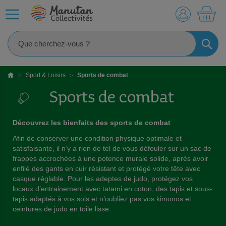
MO
RECHE
Sport & Loisirs
Sports de combat
Sports de combat
Découvrez les bienfaits des sports de combat
Afin de conserver une condition physique optimale et
satisfaisante, il n’y a rien de tel de vous défouler sur un sac de
frappes accrochées à une potence murale solide, après avoir
enfilé des gants en cuir résistant et protégé votre tête avec
casque réglable. Pour les adeptes de judo, protégez vos
locaux d’entrainement avec tatami en coton, des tapis et sous-
tapis adaptés à vos sols et n’oubliez pas vos kimonos et
ceintures de judo en toile lisse.