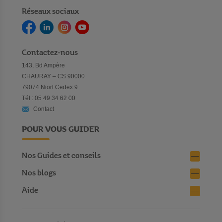
Réseaux sociaux
Contactez-nous
143, Bd Ampère
CHAURAY – CS 90000
79074 Niort Cedex 9
Tél : 05 49 34 62 00
Contact
POUR VOUS GUIDER
Nos Guides et conseils
Nos blogs
Aide