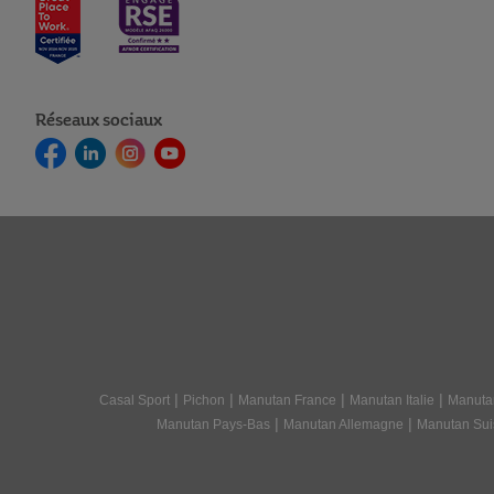
Réseaux sociaux
|
|
|
|
Casal Sport
Pichon
Manutan France
Manutan Italie
Manuta
|
|
Manutan Pays-Bas
Manutan Allemagne
Manutan Sui