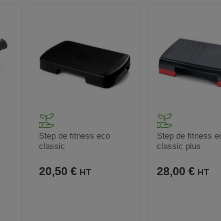
Step de fitness eco
Step de fitness e
classic
classic plus
20,50 €
28,00 €