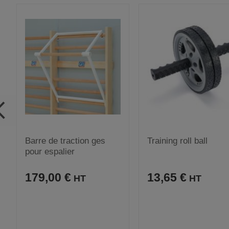
Barre de traction ges
Training roll ball
pour espalier
179,00 €
13,65 €