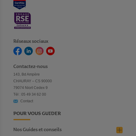
Réseaux sociaux
Contactez-nous
143, Bd Ampère
CHAURAY – CS 90000
79074 Niort Cedex 9
Tél : 05 49 34 62 00
Contact
POUR VOUS GUIDER
Nos Guides et conseils