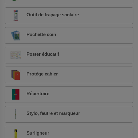
Outil de traçage scolaire
Pochette coin
Poster éducatif
Protège cahier
Répertoire
Stylo, feutre et marqueur
Surligneur