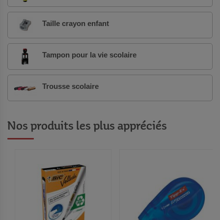
Taille crayon enfant
Tampon pour la vie scolaire
Trousse scolaire
Nos produits les plus appréciés