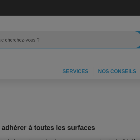
rcher
SERVICES
NOS CONSEILS
 adhérer à toutes les surfaces