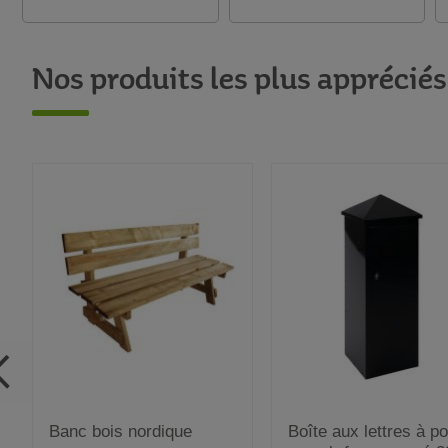
Nos produits les plus appréciés
Banc bois nordique
Boîte aux lettres à p