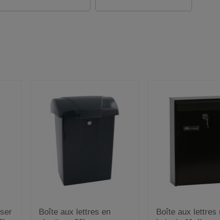
oser
Boîte aux lettres en
Boîte aux lettres