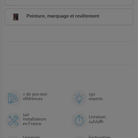
Peinture, marquage et revêtement
+ de 300 000
130
références
experts
140
Livraison
installateurs
24h/48h
en France
Livraison
Facturation