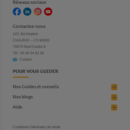
Réseaux sociaux
Contactez-nous
143, Bd Ampère
CHAURAY – CS 90000
79074 Niort Cedex 9
Tél : 05 49 34 62 00
Contact
POUR VOUS GUIDER
Nos Guides et conseils
Nos blogs
Aide
Conditions Générales de Vente