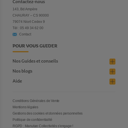
Contactez-nous
143, Bd Ampère
CHAURAY – CS 90000
79074 Niort Cedex 9
Tél : 05 49 34 62 00
Contact
POUR VOUS GUIDER
Nos Guides et conseils
Nos blogs
Aide
Conditions Générales de Vente
Mentions légales
Gestions des cookies et données personnelles
Politique de confidentialité
RGPD : Manutan Collectivités s'engage !