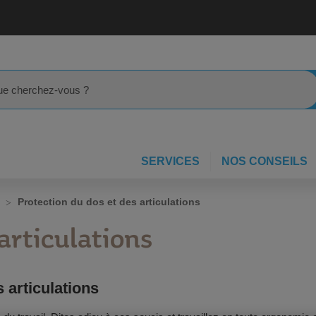
rcher
SERVICES
NOS CONSEILS
Protection du dos et des articulations
articulations
 articulations