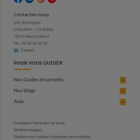
Contactez-nous
143, Bd Ampère
CHAURAY – CS 90000
79074 Niort Cedex 9
Tél : 05 49 34 62 00
Contact
POUR VOUS GUIDER
Nos Guides et conseils
Nos blogs
Aide
Conditions Générales de Vente
Mentions légales
Gestions des cookies et données personnelles