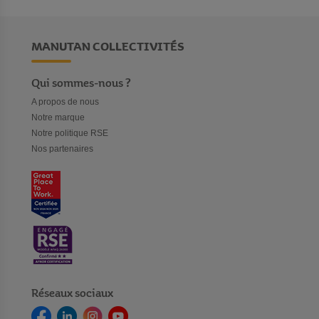
yeux adapté à vos besoins.
MANUTAN COLLECTIVITÉS
Qui sommes-nous ?
A propos de nous
Notre marque
Notre politique RSE
Nos partenaires
Réseaux sociaux