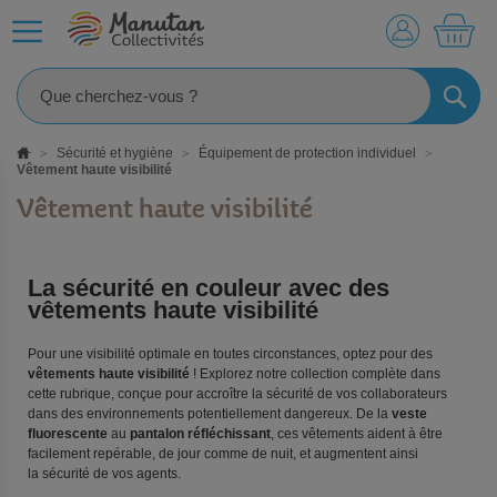
MO
RECHE
Sécurité et hygiène
Équipement de protection individuel
Vêtement haute visibilité
Vêtement haute visibilité
La sécurité en couleur avec des
vêtements haute visibilité
Pour une visibilité optimale en toutes circonstances, optez pour des
vêtements haute visibilité
! Explorez notre collection complète dans
cette rubrique, conçue pour accroître la sécurité de vos collaborateurs
dans des environnements potentiellement dangereux. De la
veste
fluorescente
au
pantalon réfléchissant
, ces vêtements aident à être
facilement repérable, de jour comme de nuit, et augmentent ainsi
la sécurité de vos agents.