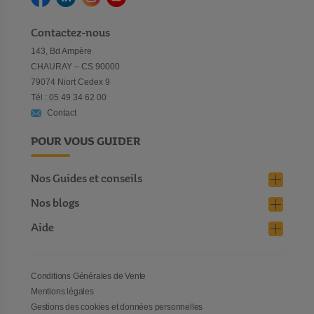
Contactez-nous
143, Bd Ampère
CHAURAY – CS 90000
79074 Niort Cedex 9
Tél : 05 49 34 62 00
Contact
POUR VOUS GUIDER
Nos Guides et conseils
Nos blogs
Aide
Conditions Générales de Vente
Mentions légales
Gestions des cookies et données personnelles