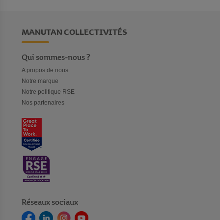
MANUTAN COLLECTIVITÉS
Qui sommes-nous ?
A propos de nous
Notre marque
Notre politique RSE
Nos partenaires
Réseaux sociaux