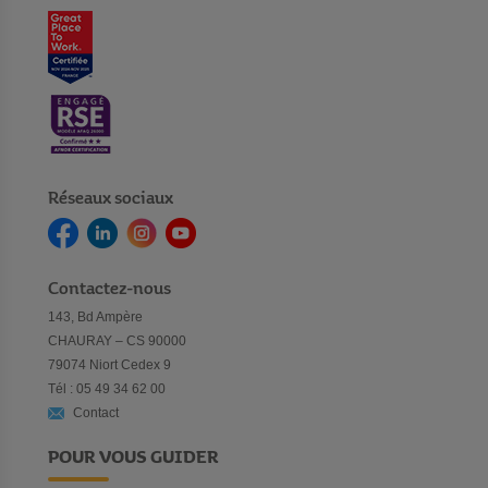
Réseaux sociaux
Contactez-nous
143, Bd Ampère
CHAURAY – CS 90000
79074 Niort Cedex 9
Tél : 05 49 34 62 00
Contact
POUR VOUS GUIDER