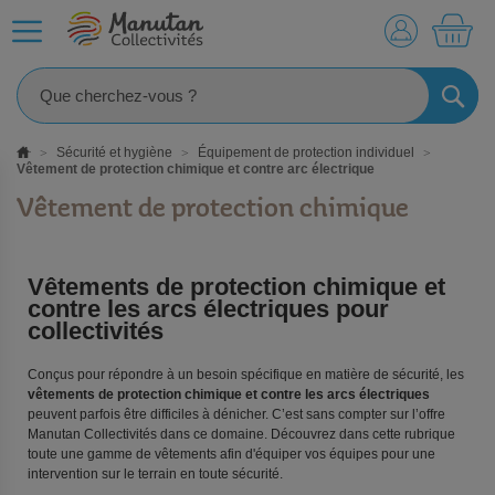
MO
RECHE
Sécurité et hygiène
Équipement de protection individuel
Vêtement de protection chimique et contre arc électrique
Vêtement de protection chimique
Vêtements de protection chimique et
contre les arcs électriques pour
collectivités
Conçus pour répondre à un besoin spécifique en matière de sécurité, les
vêtements de protection chimique et contre les arcs électriques
peuvent parfois être difficiles à dénicher. C’est sans compter sur l’offre
Manutan Collectivités dans ce domaine. Découvrez dans cette rubrique
toute une gamme de vêtements afin d'équiper vos équipes pour une
intervention sur le terrain en toute sécurité.