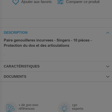
Ajouter aux favoris
Comparer ce produit
DESCRIPTION
Paire genouilleres incurvees - Singers - 10 pièces -
Protection du dos et des articulations
.
CARACTÉRISTIQUES
DOCUMENTS
+ de 300 000
130
références
experts