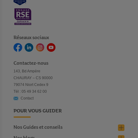
Réseaux sociaux
Contactez-nous
143, Bd Ampère
CHAURAY – CS 90000
79074 Niort Cedex 9
Tél : 05 49 34 62 00
Contact
POUR VOUS GUIDER
Nos Guides et conseils