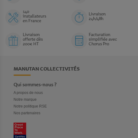
140
Livraison
installateurs
24h/48h
en France
Livraison
Facturation
offerte dès
simplifiée avec
200€ HT
Chorus Pro
MANUTAN COLLECTIVITÉS
Qui sommes-nous ?
A propos de nous
Notre marque
Notre politique RSE
Nos partenaires