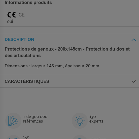
Informations produits
CE
oui
DESCRIPTION
Protections de genoux - 200x145cm - Protection du dos et
des articulations
Dimensions : largeur 145 mm, épaisseur 20 mm.
CARACTÉRISTIQUES
+ de 300 000
130
références
experts
140