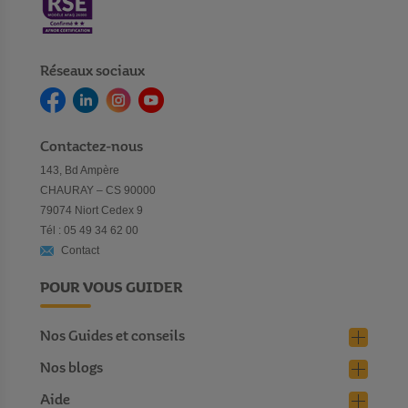
Réseaux sociaux
Contactez-nous
143, Bd Ampère
CHAURAY – CS 90000
79074 Niort Cedex 9
Tél : 05 49 34 62 00
Contact
POUR VOUS GUIDER
Nos Guides et conseils
Nos blogs
Aide