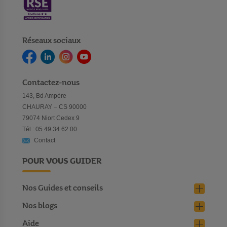
Réseaux sociaux
Contactez-nous
143, Bd Ampère
CHAURAY – CS 90000
79074 Niort Cedex 9
Tél : 05 49 34 62 00
Contact
POUR VOUS GUIDER
Nos Guides et conseils
Nos blogs
Aide