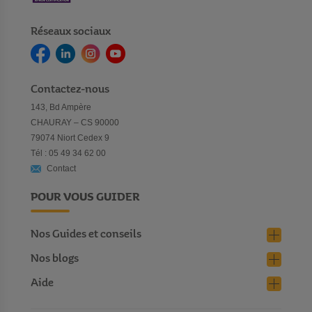
Réseaux sociaux
Contactez-nous
143, Bd Ampère
CHAURAY – CS 90000
79074 Niort Cedex 9
Tél : 05 49 34 62 00
Contact
POUR VOUS GUIDER
Nos Guides et conseils
Nos blogs
Aide