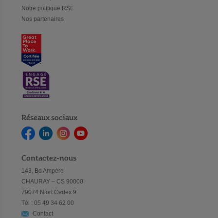
Notre politique RSE
Nos partenaires
Réseaux sociaux
Contactez-nous
143, Bd Ampère
CHAURAY – CS 90000
79074 Niort Cedex 9
Tél : 05 49 34 62 00
Contact