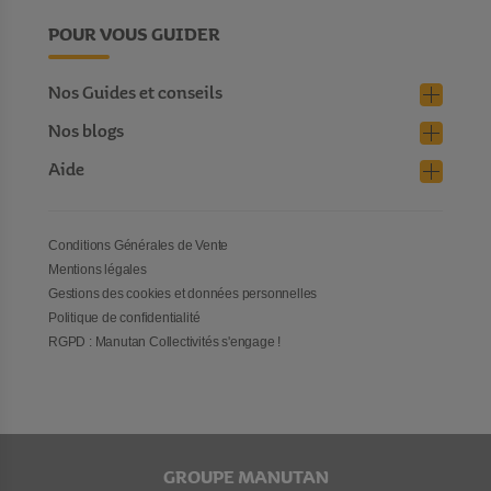
POUR VOUS GUIDER
Nos Guides et conseils
Nos blogs
Aide
Conditions Générales de Vente
Mentions légales
Gestions des cookies et données personnelles
Politique de confidentialité
RGPD : Manutan Collectivités s'engage !
GROUPE MANUTAN