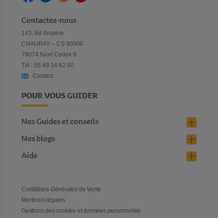
Contactez-nous
143, Bd Ampère
CHAURAY – CS 90000
79074 Niort Cedex 9
Tél : 05 49 34 62 00
Contact
POUR VOUS GUIDER
Nos Guides et conseils
Nos blogs
Aide
Conditions Générales de Vente
Mentions légales
Gestions des cookies et données personnelles