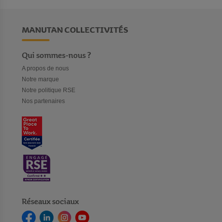
MANUTAN COLLECTIVITÉS
Qui sommes-nous ?
A propos de nous
Notre marque
Notre politique RSE
Nos partenaires
Réseaux sociaux