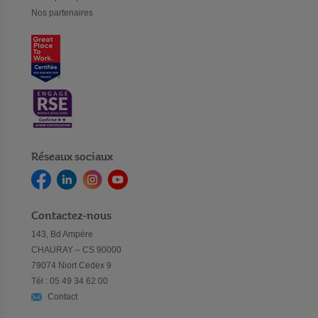
Nos partenaires
Réseaux sociaux
Contactez-nous
143, Bd Ampère
CHAURAY – CS 90000
79074 Niort Cedex 9
Tél : 05 49 34 62 00
Contact