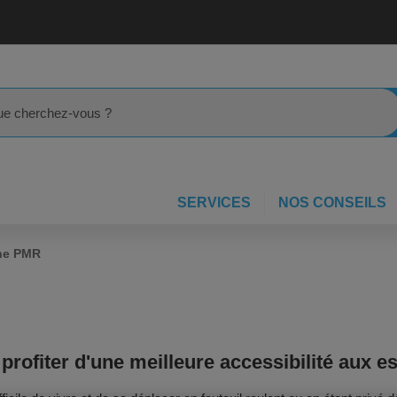
rcher
SERVICES
NOS CONSEILS
he PMR
profiter d'une meilleure accessibilité aux es