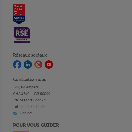
Réseaux sociaux
Contactez-nous
143, Bd Ampère
CHAURAY – CS 90000
79074 Niort Cedex 9
Tél : 05 49 34 62 00
Contact
POUR VOUS GUIDER