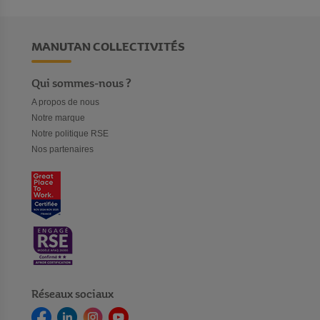
MANUTAN COLLECTIVITÉS
Qui sommes-nous ?
A propos de nous
Notre marque
Notre politique RSE
Nos partenaires
Réseaux sociaux