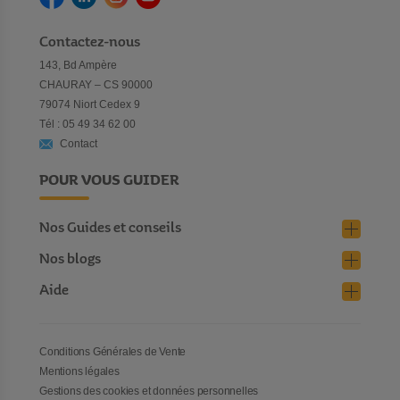
Contactez-nous
143, Bd Ampère
CHAURAY – CS 90000
79074 Niort Cedex 9
Tél : 05 49 34 62 00
Contact
POUR VOUS GUIDER
Nos Guides et conseils
Nos blogs
Aide
Conditions Générales de Vente
Mentions légales
Gestions des cookies et données personnelles