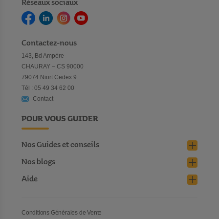
Réseaux sociaux
Contactez-nous
143, Bd Ampère
CHAURAY – CS 90000
79074 Niort Cedex 9
Tél : 05 49 34 62 00
Contact
POUR VOUS GUIDER
Nos Guides et conseils
Nos blogs
Aide
Conditions Générales de Vente