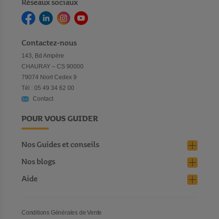
Réseaux sociaux
Contactez-nous
143, Bd Ampère
CHAURAY – CS 90000
79074 Niort Cedex 9
Tél : 05 49 34 62 00
Contact
POUR VOUS GUIDER
Nos Guides et conseils
Nos blogs
Aide
Conditions Générales de Vente