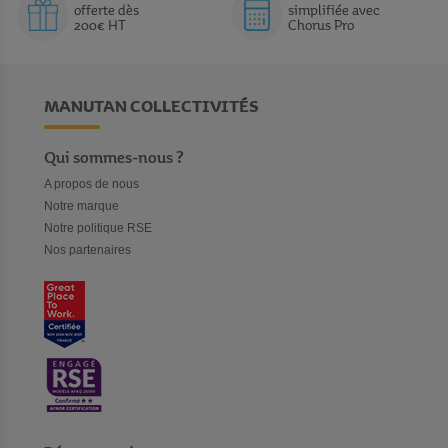
offerte dès
simplifiée avec
200€ HT
Chorus Pro
MANUTAN COLLECTIVITÉS
Qui sommes-nous ?
A propos de nous
Notre marque
Notre politique RSE
Nos partenaires