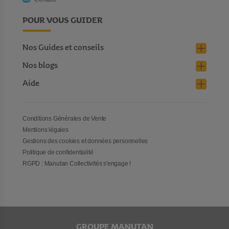
POUR VOUS GUIDER
Nos Guides et conseils
Nos blogs
Aide
Conditions Générales de Vente
Mentions légales
Gestions des cookies et données personnelles
Politique de confidentialité
RGPD : Manutan Collectivités s'engage !
GROUPE MANUTAN