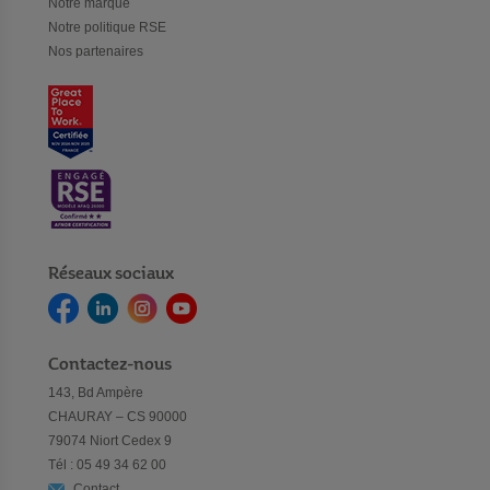
Notre marque
Notre politique RSE
Nos partenaires
Réseaux sociaux
Contactez-nous
143, Bd Ampère
CHAURAY – CS 90000
79074 Niort Cedex 9
Tél : 05 49 34 62 00
Contact