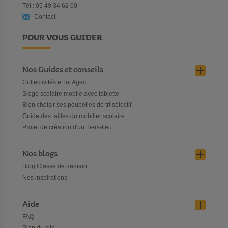
Tél : 05 49 34 62 00
Contact
POUR VOUS GUIDER
Nos Guides et conseils
Collectivités et loi Agec
Siège scolaire mobile avec tablette
Bien choisir ses poubelles de tri sélectif
Guide des tailles du mobilier scolaire
Projet de création d'un Tiers-lieu
Nos blogs
Blog Classe de demain
Nos inspirations
Aide
FAQ