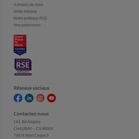
A propos de nous
Notre marque
Notre politique RSE
Nos partenaires
Réseaux sociaux
Contactez-nous
143, Bd Ampère
CHAURAY – CS 90000
79074 Niort Cedex 9