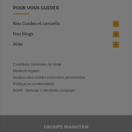
POUR VOUS GUIDER
Nos Guides et conseils
Nos blogs
Aide
Conditions Générales de Vente
Mentions légales
Gestions des cookies et données personnelles
Politique de confidentialité
RGPD : Manutan Collectivités s'engage !
GROUPE MANUTAN