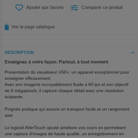
Ajouter aux favoris
Comparer ce produit
Voir la page catalogue
DESCRIPTION
Enseignez à votre façon: Partout, à tout moment
Présentation du visualiseur U50+, un appareil exceptionnel pour
enseigner efficacement.
Avec son imagerie incroyablement fluide à 60 ips et son objectif
de 8 mégapixels, il capture chaque détail avec une résolution
éclatante.
Poignée pratique qui assure un transport facile et un rangement
aisé.
Le logiciel AVerTouch ajouté améliore vos cours en permettant
une capture d'images de haute qualité, un enregistrement en