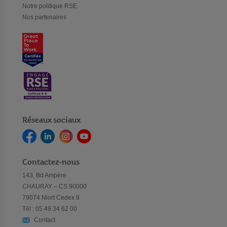
Notre politique RSE
Nos partenaires
Réseaux sociaux
Contactez-nous
143, Bd Ampère
CHAURAY – CS 90000
79074 Niort Cedex 9
Tél : 05 49 34 62 00
Contact