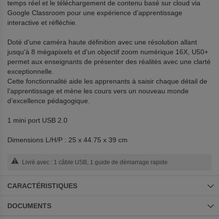
temps réel et le téléchargement de contenu basé sur cloud via
Google Classroom pour une expérience d'apprentissage
interactive et réfléchie.
Doté d'une caméra haute définition avec une résolution allant
jusqu'à 8 mégapixels et d'un objectif zoom numérique 16X, U50+
permet aux enseignants de présenter des réalités avec une clarté
exceptionnelle.
Cette fonctionnalité aide les apprenants à saisir chaque détail de
l’apprentissage et mène les cours vers un nouveau monde
d’excellence pédagogique.
1 mini port USB 2.0
Dimensions L/H/P : 25 x 44.75 x 39 cm
Livré avec : 1 câble USB, 1 guide de démarrage rapide
CARACTÉRISTIQUES
DOCUMENTS