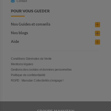
Contact
POUR VOUS GUIDER
Nos Guides et conseils
Nos blogs
Aide
Conditions Générales de Vente
Mentions légales
Gestions des cookies et données personnelles
Politique de confidentialité
RGPD : Manutan Collectivités s'engage !