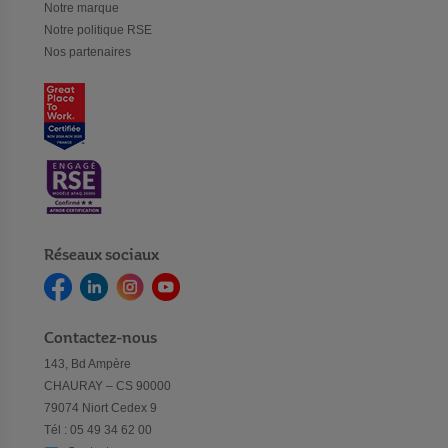
Notre marque
Notre politique RSE
Nos partenaires
Réseaux sociaux
Contactez-nous
143, Bd Ampère
CHAURAY – CS 90000
79074 Niort Cedex 9
Tél : 05 49 34 62 00