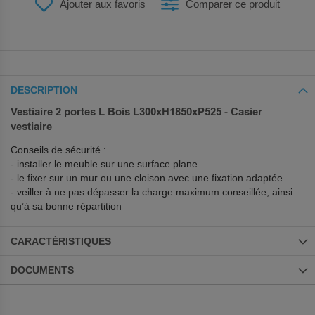
Ajouter aux favoris
Comparer ce produit
DESCRIPTION
Vestiaire 2 portes L Bois L300xH1850xP525 - Casier
vestiaire
Conseils de sécurité :
- installer le meuble sur une surface plane
- le fixer sur un mur ou une cloison avec une fixation adaptée
- veiller à ne pas dépasser la charge maximum conseillée, ainsi
qu’à sa bonne répartition
CARACTÉRISTIQUES
DOCUMENTS