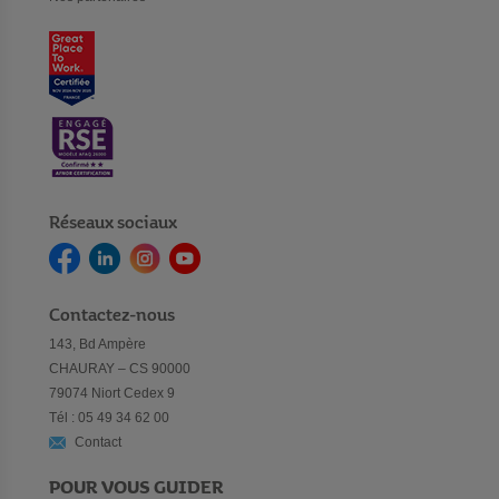
Réseaux sociaux
Contactez-nous
143, Bd Ampère
CHAURAY – CS 90000
79074 Niort Cedex 9
Tél : 05 49 34 62 00
Contact
POUR VOUS GUIDER