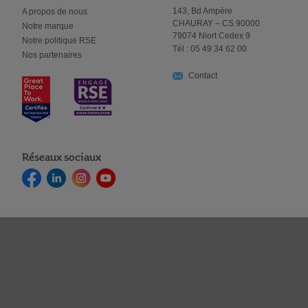
143, Bd Ampère
A propos de nous
CHAURAY – CS 90000
Notre marque
79074 Niort Cedex 9
Notre politique RSE
Tél : 05 49 34 62 00
Nos partenaires
Contact
Réseaux sociaux