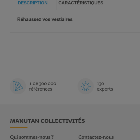
DESCRIPTION
CARACTÉRISTIQUES
Réhaussez vos vestiaires
+ de 300 000
130
références
experts
MANUTAN COLLECTIVITÉS
Qui sommes-nous ?
Contactez-nous