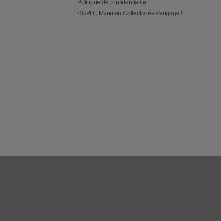
Politique de confidentialité
RGPD : Manutan Collectivités s'engage !