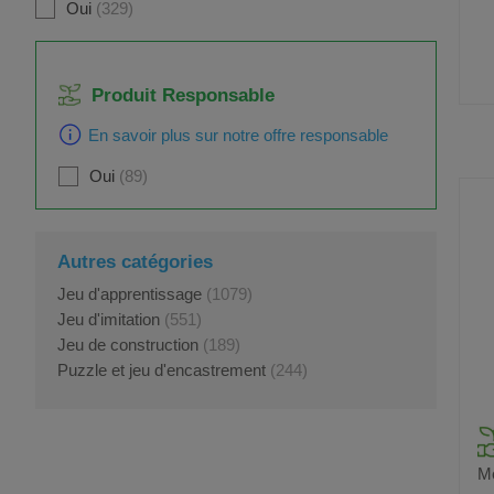
Oui
329
Produit Responsable
En savoir plus sur notre offre responsable
Oui
89
Autres catégories
Jeu d'apprentissage
(1079)
Jeu d'imitation
(551)
Jeu de construction
(189)
Puzzle et jeu d'encastrement
(244)
Me