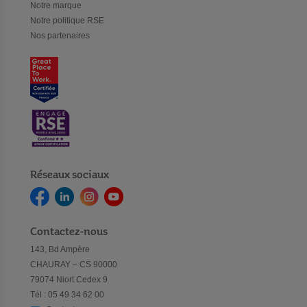
Notre marque
Notre politique RSE
Nos partenaires
Réseaux sociaux
Contactez-nous
143, Bd Ampère
CHAURAY – CS 90000
79074 Niort Cedex 9
Tél : 05 49 34 62 00