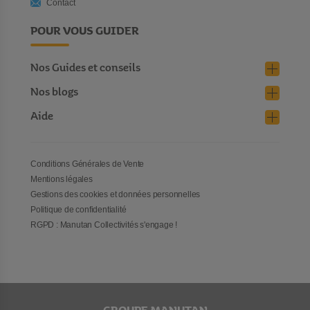
Contact
POUR VOUS GUIDER
Nos Guides et conseils
Nos blogs
Aide
Conditions Générales de Vente
Mentions légales
Gestions des cookies et données personnelles
Politique de confidentialité
RGPD : Manutan Collectivités s'engage !