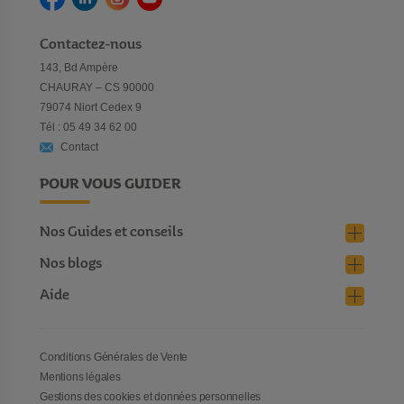
Contactez-nous
143, Bd Ampère
CHAURAY – CS 90000
79074 Niort Cedex 9
Tél : 05 49 34 62 00
Contact
POUR VOUS GUIDER
Nos Guides et conseils
Nos blogs
Aide
Conditions Générales de Vente
Mentions légales
Gestions des cookies et données personnelles