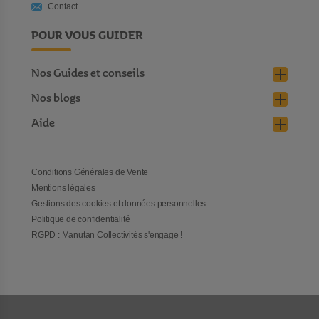
Contact
POUR VOUS GUIDER
Nos Guides et conseils
Nos blogs
Aide
Conditions Générales de Vente
Mentions légales
Gestions des cookies et données personnelles
Politique de confidentialité
RGPD : Manutan Collectivités s'engage !