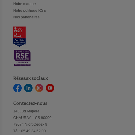
Notre marque
Notre politique RSE
Nos partenaires
Réseaux sociaux
Contactez-nous
143, Bd Ampère
CHAURAY – CS 90000
79074 Niort Cedex 9
Tél : 05 49 34 62 00