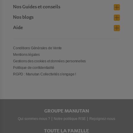
Nos Guides et conseils
Nos blogs
Aide
Conditions Générales de Vente
Mentions légales
Gestions des cookies et données personnelles
Politique de confidentialité
RGPD : Manutan Collectivités s'engage !
GROUPE MANUTAN
|
|
Qui sommes-nous ?
Notre politique RSE
Rejoignez-nous
TOUTE LA FAMILLE