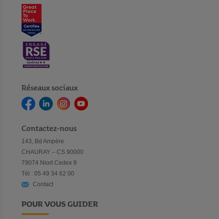
Réseaux sociaux
Contactez-nous
143, Bd Ampère
CHAURAY – CS 90000
79074 Niort Cedex 9
Tél : 05 49 34 62 00
Contact
POUR VOUS GUIDER