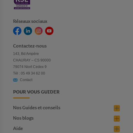
Réseaux sociaux
Contactez-nous
143, Bd Ampère
CHAURAY – CS 90000
79074 Niort Cedex 9
Tél : 05 49 34 62 00
Contact
POUR VOUS GUIDER
Nos Guides et conseils
Nos blogs
Aide