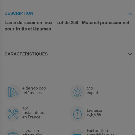
DESCRIPTION
Lame de rasoir en inox - Lot de 250 - Matériel professionnel
pour fruits et légumes
.
CARACTÉRISTIQUES
+ de 300 000
130
références
experts
140
Livraison
installateurs
24h/48h
en France
Livraison
Facturation