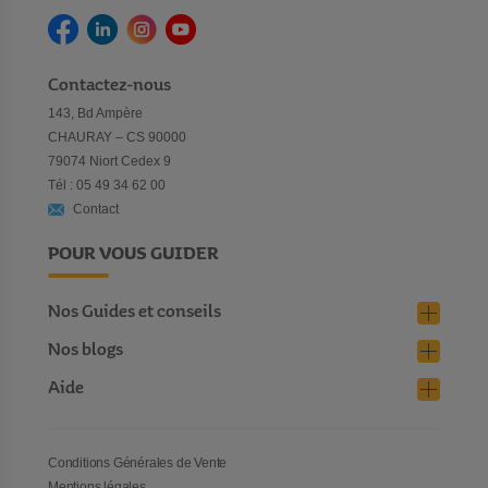
Contactez-nous
143, Bd Ampère
CHAURAY – CS 90000
79074 Niort Cedex 9
Tél : 05 49 34 62 00
Contact
POUR VOUS GUIDER
Nos Guides et conseils
Nos blogs
Aide
Conditions Générales de Vente
Mentions légales