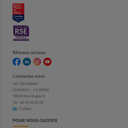
Réseaux sociaux
Contactez-nous
143, Bd Ampère
CHAURAY – CS 90000
79074 Niort Cedex 9
Tél : 05 49 34 62 00
Contact
POUR VOUS GUIDER