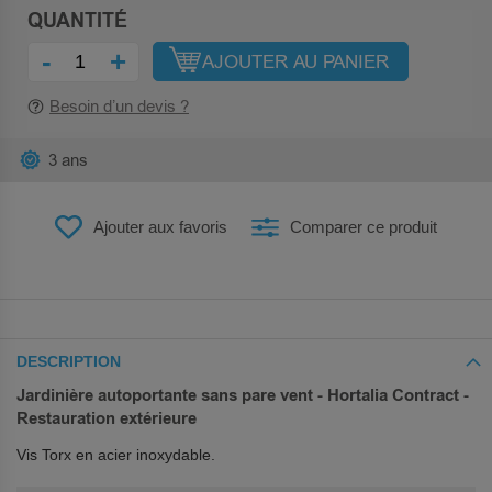
QUANTITÉ
-
+
AJOUTER AU PANIER
Besoin d’un devis ?
3 ans
Ajouter aux favoris
Comparer ce produit
DESCRIPTION
Jardinière autoportante sans pare vent - Hortalia Contract -
Restauration extérieure
Vis Torx en acier inoxydable.