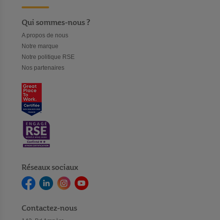
Qui sommes-nous ?
A propos de nous
Notre marque
Notre politique RSE
Nos partenaires
Réseaux sociaux
Contactez-nous