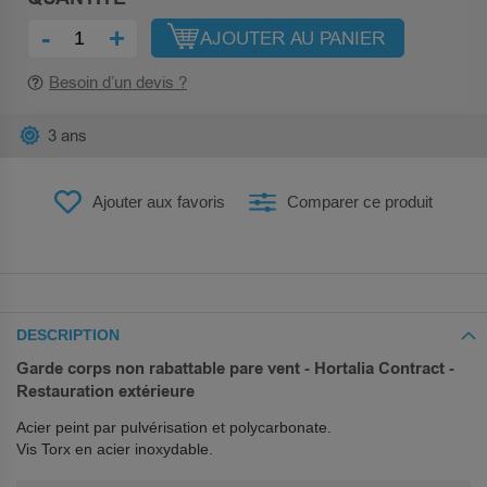
-
+
AJOUTER AU PANIER
Besoin d’un devis ?
3 ans
Ajouter aux favoris
Comparer ce produit
DESCRIPTION
Garde corps non rabattable pare vent - Hortalia Contract -
Restauration extérieure
Acier peint par pulvérisation et polycarbonate.
Vis Torx en acier inoxydable.