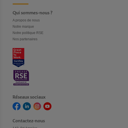
Qui sommes-nous ?
A propos de nous
Notre marque
Notre politique RSE
Nos partenaires
Réseaux sociaux
Contactez-nous