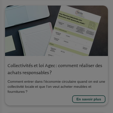
Collectivités et loi Agec : comment réaliser des
achats responsables ?
Comment entrer dans l’économie circulaire quand on est une
collectivité locale et que l’on veut acheter meubles et
fournitures ?
En savoir plus