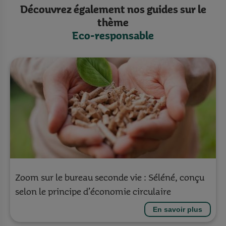
Découvrez également nos guides sur le
thème
Eco-responsable
Zoom sur le bureau seconde vie : Séléné, conçu
selon le principe d’économie circulaire
En savoir plus