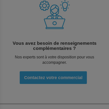
Vous avez besoin de renseignements
complémentaires ?
Nos experts sont à votre disposition pour vous
accompagner.
Contactez votre commercial