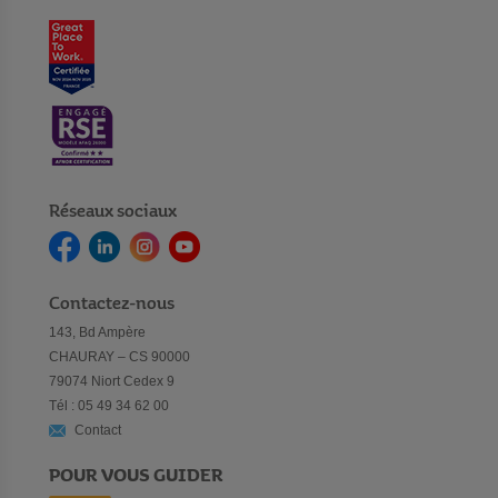
Réseaux sociaux
Contactez-nous
143, Bd Ampère
CHAURAY – CS 90000
79074 Niort Cedex 9
Tél : 05 49 34 62 00
Contact
POUR VOUS GUIDER