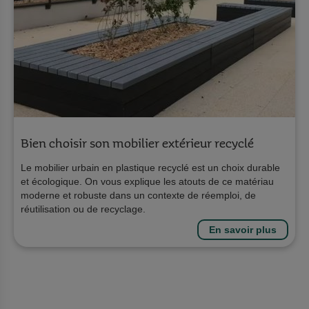
Bien choisir son mobilier extérieur recyclé
Le mobilier urbain en plastique recyclé est un choix durable
et écologique. On vous explique les atouts de ce matériau
moderne et robuste dans un contexte de réemploi, de
réutilisation ou de recyclage.
En savoir plus