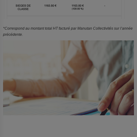
*Correspond au montant total HT facturé par Manutan Collectivités sur l’année
précédente.