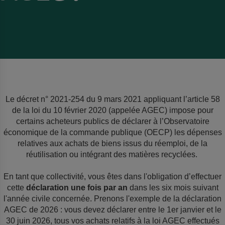
Le décret n° 2021-254 du 9 mars 2021 appliquant l’article 58
de la loi du 10 février 2020 (appelée AGEC) impose pour
certains acheteurs publics de déclarer à l’Observatoire
économique de la commande publique (OECP) les dépenses
relatives aux achats de biens issus du réemploi, de la
réutilisation ou intégrant des matières recyclées.
En tant que collectivité, vous êtes dans l'obligation d’effectuer
cette
déclaration une fois par an
dans les six mois suivant
l'année civile concernée. Prenons l'exemple de la déclaration
AGEC de 2026 : vous devez déclarer entre le 1er janvier et le
30 juin 2026, tous vos achats relatifs à la loi AGEC effectués