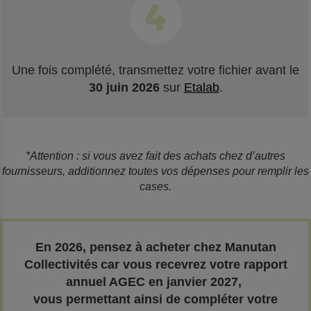
Une fois complété, transmettez votre fichier avant le
30 juin 2026
sur
Etalab
.
*Attention : si vous avez fait des achats chez d’autres
fournisseurs, additionnez toutes vos dépenses pour remplir les
cases.
En 2026, pensez à acheter chez Manutan
Collectivités car vous recevrez votre rapport
annuel AGEC en janvier 2027,
vous permettant ainsi de compléter votre