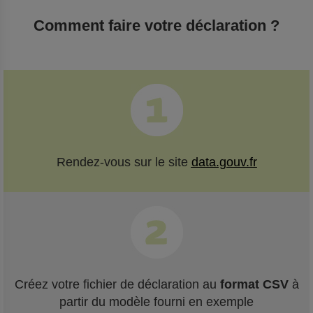
Comment faire votre déclaration ?
Rendez-vous sur le site
data.gouv.fr
Créez votre fichier de déclaration au
format CSV
à
partir du modèle fourni en exemple