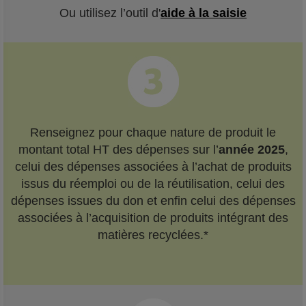
Ou utilisez l’outil d'
aide à la saisie
Renseignez pour chaque nature de produit le
montant total HT des dépenses sur l’
année 2025
,
celui des dépenses associées à l’achat de produits
issus du réemploi ou de la réutilisation, celui des
dépenses issues du don et enfin celui des dépenses
associées à l’acquisition de produits intégrant des
matières recyclées.*