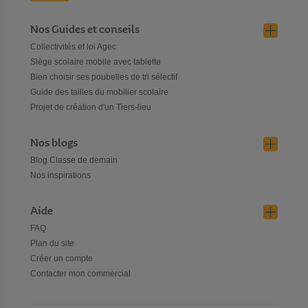
Nos Guides et conseils
Collectivités et loi Agec
Siège scolaire mobile avec tablette
Bien choisir ses poubelles de tri sélectif
Guide des tailles du mobilier scolaire
Projet de création d'un Tiers-lieu
Nos blogs
Blog Classe de demain
Nos inspirations
Aide
FAQ
Plan du site
Créer un compte
Contacter mon commercial