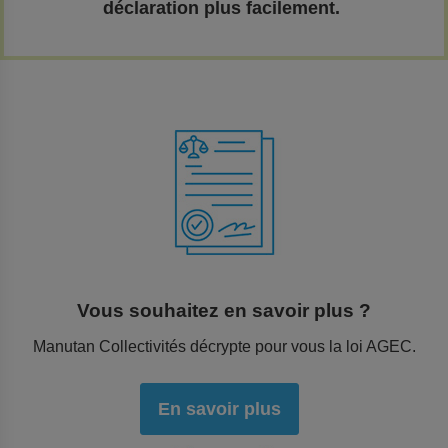
déclaration plus facilement.
Vous souhaitez en savoir plus ?
Manutan Collectivités décrypte pour vous la loi AGEC.
En savoir plus