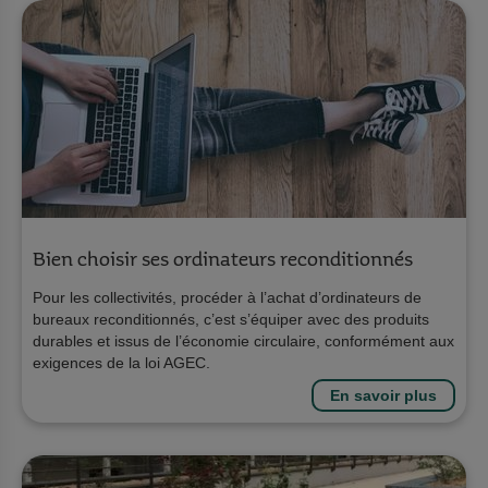
Bien choisir ses ordinateurs reconditionnés
Pour les collectivités, procéder à l’achat d’ordinateurs de
bureaux reconditionnés, c’est s’équiper avec des produits
durables et issus de l’économie circulaire, conformément aux
exigences de la loi AGEC.
En savoir plus