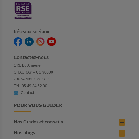
Réseaux sociaux
Contactez-nous
143, Bd Ampère
CHAURAY – CS 90000
79074 Niort Cedex 9
Tél : 05 49 34 62 00
Contact
POUR VOUS GUIDER
Nos Guides et conseils
Nos blogs